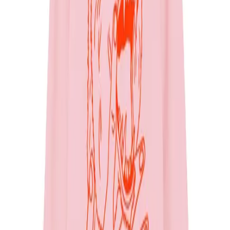
Bag (0)